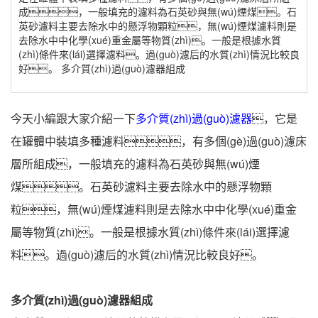
成，一般填充的濾料為石英砂與無(wú)煙煤。石
英砂濾料主要去除水中的懸浮物顆粒，無(wú)煙煤濾料則是
去除水中中化學(xué)重金屬等物質(zhì)。一般是根據水質
(zhì)條件來(lái)選擇濾料。過(guò)濾后的水質(zhì)情況比較良
好。 多介質(zhì)過(guò)濾器組成
今天小編跟大家介紹一下
多介質(zhì)過(guò)濾器
，它是
在罐體中裝填多種濾料，有多個(gè)過(guò)濾床
層所組成，一般填充的濾料為石英砂與無(wú)煙
煤。石英砂濾料主要去除水中的懸浮物顆
粒，無(wú)煙煤濾料則是去除水中中化學(xué)重金
屬等物質(zhì)。一般是根據水質(zhì)條件來(lái)選擇濾
料。過(guò)濾后的水質(zhì)情況比較良好。
多介質(zhì)過(guò)濾器組成