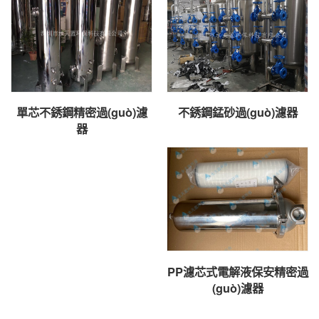
單芯不銹鋼精密過(guò)濾
不銹鋼錳砂過(guò)濾器
器
PP濾芯式電解液保安精密過
(guò)濾器