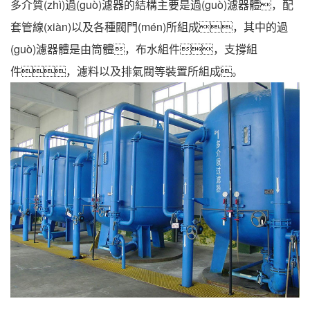
多介質(zhì)過(guò)濾器的結構主要是過(guò)濾器體，配
套管線(xiàn)以及各種閥門(mén)所組成，其中的過
(guò)濾器體是由筒體，布水組件，支撐組
件，濾料以及排氣閥等裝置所組成。