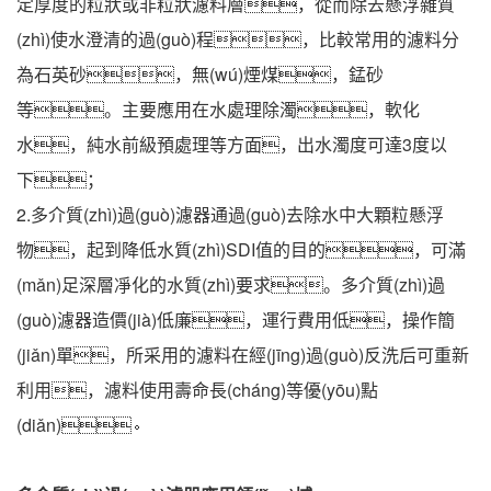
定厚度的粒狀或非粒狀濾料層，從而除去懸浮雜質
(zhì)使水澄清的過(guò)程，比較常用的濾料分
為石英砂，無(wú)煙煤，錳砂
等。主要應用在水處理除濁，軟化
水，純水前級預處理等方面，出水濁度可達3度以
下；
2.多介質(zhì)過(guò)濾器通過(guò)去除水中大顆粒懸浮
物，起到降低水質(zhì)SDI值的目的，可滿
(mǎn)足深層凈化的水質(zhì)要求。多介質(zhì)過
(guò)濾器造價(jià)低廉，運行費用低，操作簡
(jiǎn)單，所采用的濾料在經(jīng)過(guò)反洗后可重新
利用，濾料使用壽命長(cháng)等優(yōu)點
(diǎn)。