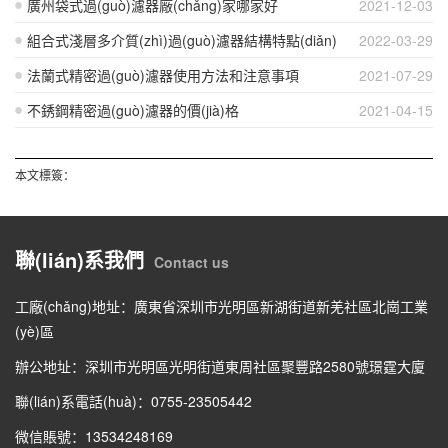
廣州袋式過(guò)濾器廠(chǎng)家哪家好
2021-12-03
組合式淺層多介質(zhì)過(guò)濾器結構特點(diǎn)
2022-03-29
法蘭式精密過(guò)濾器使用方法和注意事項
2021-07-29
不銹鋼精密過(guò)濾器的價(jià)格
2021-04-15
本文標簽：
聯(lián)系我們
Contact us
工廠(chǎng)地址：廣東省深圳市光明區新湖街道新羌社區北崗工業
(yè)區
辦公地址：深圳市光明區光明街道東周社區聚豐路2580號璟霆大廈
聯(lián)系電話(huà)：0755-23505442
微信賬號：13534248169