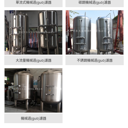
單流式機械過(guò)濾器
碳鋼機械過(guò)濾器
大流量機械過(guò)濾器
不銹鋼機械過(guò)濾器
機械過(guò)濾器