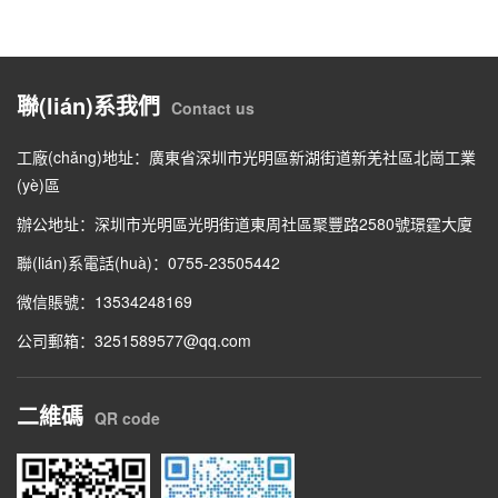
聯(lián)系我們
Contact us
工廠(chǎng)地址：廣東省深圳市光明區新湖街道新羌社區北崗工業
(yè)區
辦公地址：深圳市光明區光明街道東周社區聚豐路2580號璟霆大廈
聯(lián)系電話(huà)：0755-23505442
微信賬號：13534248169
公司郵箱：3251589577@qq.com
二維碼
QR code