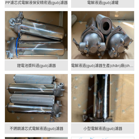
PP濾芯式電解液保安精密過(guò)濾器
電解液過(guò)濾罐
鋰電池漿料過(guò)濾器
電解液過(guò)濾器生產(chǎn)廠(chǎng)家
不銹鋼濾芯式電解液過(guò)濾器
小型電解液過(guò)濾器