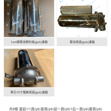
1um鋰電池漿料過(guò)濾器
電池液過(guò)濾器
單芯10寸電解液過(guò)濾器
共9條 當前1/1頁(yè)
首頁(yè)
前一頁(yè)
1
后一頁(yè)
尾頁(yè)