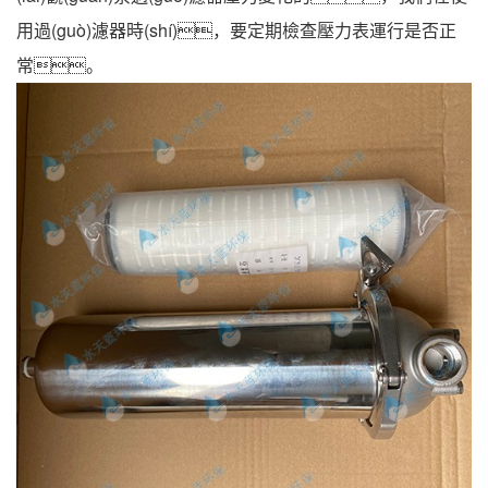
用過(guò)濾器時(shí)，要定期檢查壓力表運行是否正
常。