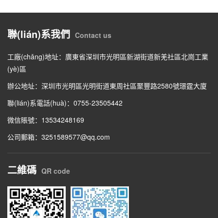
聯(lián)系我們
Contact us
工廠(chǎng)地址：廣東省深圳市光明區新湖街道新羌社區北崗工業
(yè)區
辦公地址：深圳市光明區光明街道東周社區聚豐路2580號璟霆大廈
聯(lián)系電話(huà)：0755-23505442
微信賬號：13534248169
公司郵箱：3251589577@qq.com
二維碼
QR code