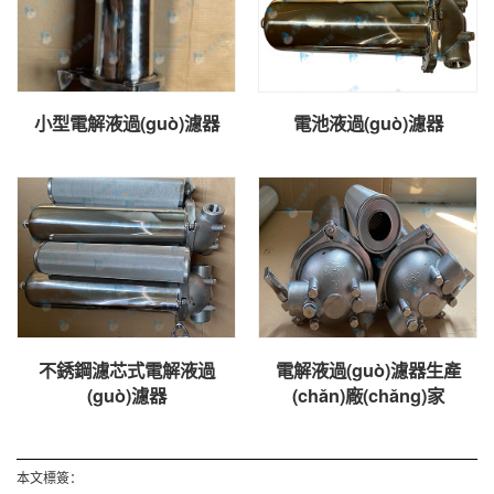
小型電解液過(guò)濾器
電池液過(guò)濾器
不銹鋼濾芯式電解液過
電解液過(guò)濾器生產
(guò)濾器
(chǎn)廠(chǎng)家
本文標簽：