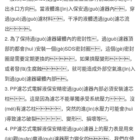
出水口方向。當液體進(jìn)入保安過(guò)濾器內，穿
過(guò)過(guò)濾材料，干凈的液體透過(guò)濾芯流
出。
2. 為了保持過(guò)濾器罐體內的密封性，過(guò)濾器頂
部的都會(huì )安裝一個(gè)SDS密封圈，這個(gè)密封
圈是需要定期更換的，如果擠壓變形，
或者發(fā)生腐蝕，就可能造成外部空氣進(jìn)入
到過(guò)濾器罐體內部。
3. PP濾芯式電解液保安精密過(guò)濾器內部必須安裝濾芯
柱。這是因為濾芯不能單獨承受系統壓力。沒
(méi)有濾芯柱，突然的進(jìn)水壓力可能會(huì
)導致濾芯破裂、變形、損壞等。
4. PP濾芯式電解液保安精密過(guò)濾器上的壓力表是用來
(lái)觀(guān)察過(guò)濾器壓力變化的，我們在使