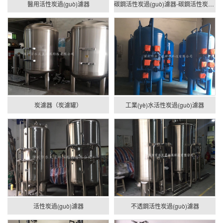
醫用活性炭過(guò)濾器
碳鋼活性炭過(guò)濾器-碳鋼活性炭過(guò)濾器廠(chǎng)家、作用
炭濾器（炭濾罐）
工業(yè)水活性炭過(guò)濾器
活性炭過(guò)濾器
不透鋼活性炭過(guò)濾器