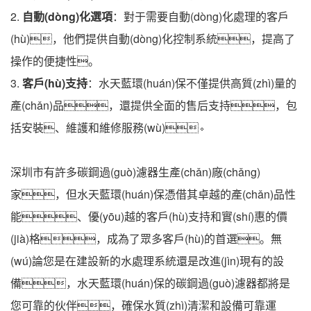
2.
自動(dòng)化選項
：對于需要自動(dòng)化處理的客戶
(hù)，他們提供自動(dòng)化控制系統，提高了
操作的便捷性。
3.
客戶(hù)支持
：水天藍環(huán)保不僅提供高質(zhì)量的
產(chǎn)品，還提供全面的售后支持，包
括安裝、維護和維修服務(wù)。
深圳市有許多碳鋼過(guò)濾器生產(chǎn)廠(chǎng)
家，但水天藍環(huán)保憑借其卓越的產(chǎn)品性
能、優(yōu)越的客戶(hù)支持和實(shí)惠的價
(jià)格，成為了眾多客戶(hù)的首選。無
(wú)論您是在建設新的水處理系統還是改進(jìn)現有的設
備，水天藍環(huán)保的碳鋼過(guò)濾器都將是
您可靠的伙伴，確保水質(zhì)清潔和設備可靠運