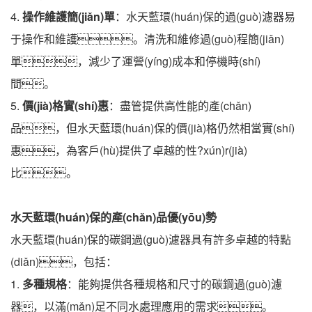
4.
操作維護簡(jiǎn)單
：水天藍環(huán)保的過(guò)濾器易
于操作和維護。清洗和維修過(guò)程簡(jiǎn)
單，減少了運營(yíng)成本和停機時(shí)
間。
5.
價(jià)格實(shí)惠
：盡管提供高性能的產(chǎn)
品，但水天藍環(huán)保的價(jià)格仍然相當實(shí)
惠，為客戶(hù)提供了卓越的性?xún)r(jià)
比。
水天藍環(huán)保的產(chǎn)品優(yōu)勢
水天藍環(huán)保的碳鋼過(guò)濾器具有許多卓越的特點
(diǎn)，包括：
1.
多種規格
：能夠提供各種規格和尺寸的碳鋼過(guò)濾
器，以滿(mǎn)足不同水處理應用的需求。