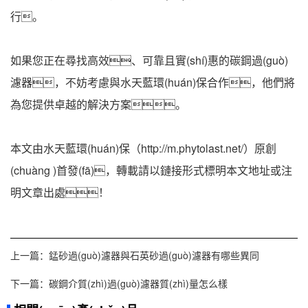
行。
如果您正在尋找高效、可靠且實(shí)惠的碳鋼過(guò)
濾器，不妨考慮與水天藍環(huán)保合作，他們將
為您提供卓越的解決方案。
本文由水天藍環(huán)保（http://m.phytolast.net/）原創
(chuàng )首發(fā)，轉載請以鏈接形式標明本文地址或注
明文章出處！
上一篇：
錳砂過(guò)濾器與石英砂過(guò)濾器有哪些異同
下一篇：
碳鋼介質(zhì)過(guò)濾器質(zhì)量怎么樣