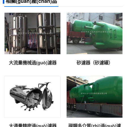
相關(guān)產(chǎn)品
大流量機械過(guò)濾器
砂濾器（砂濾罐）
大通量精密過(guò)濾器
碳鋼多介質(zhì)過(guò)濾