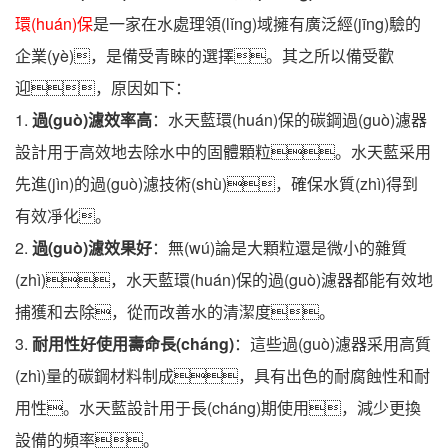
環(huán)保
是一家在水處理領(lǐng)域擁有廣泛經(jīng)驗的
企業(yè)，是備受青睞的選擇。其之所以備受歡
迎，原因如下：
1.
過(guò)濾效率高
：水天藍環(huán)保的碳鋼過(guò)濾器
設計用于高效地去除水中的固體顆粒。水天藍采用
先進(jìn)的過(guò)濾技術(shù)，確保水質(zhì)得到
有效凈化。
2.
過(guò)濾效果好
：無(wú)論是大顆粒還是微小的雜質
(zhì)，水天藍環(huán)保的過(guò)濾器都能有效地
捕獲和去除，從而改善水的清潔度。
3.
耐用性好使用壽命長(cháng)
：這些過(guò)濾器采用高質
(zhì)量的碳鋼材料制成，具有出色的耐腐蝕性和耐
用性。水天藍設計用于長(cháng)期使用，減少更換
設備的頻率。