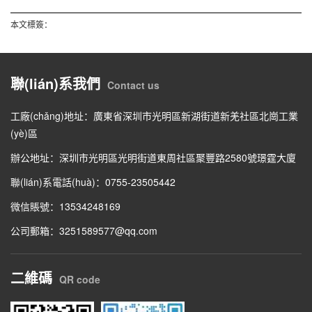
本文標簽：
聯(lián)系我們
Contact us
工廠(chǎng)地址：廣東省深圳市光明區新湖街道新羌社區北崗工業
(yè)區
辦公地址：深圳市光明區光明街道東周社區聚豐路2580號璟霆大廈
聯(lián)系電話(huà)：0755-23505442
微信賬號：13534248169
公司郵箱：3251589577@qq.com
二維碼
QR code