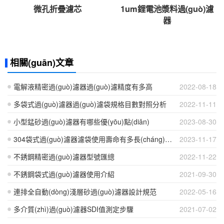
微孔折疊濾芯
1um鋰電池漿料過(guò)濾
器
相關(guān)文章
電解液精密過(guò)濾器過(guò)濾精度有多高
2022-08-18
多袋式過(guò)濾器過(guò)濾袋規格目數對照分析
2022-11-11
小型錳砂過(guò)濾器有哪些優(yōu)點(diǎn)
2023-08-30
304袋式過(guò)濾器濾袋使用壽命有多長(cháng)時(shí)間？
2023-11-17
不銹鋼精密過(guò)濾器型號匯總
2022-11-22
不銹鋼袋式過(guò)濾器使用介紹
2021-09-30
連排全自動(dòng)淺層砂過(guò)濾器設計規范
2022-05-16
多介質(zhì)過(guò)濾器SDI值測定步驟
2021-07-02