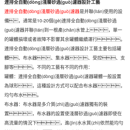
連排全自動(dòng)淺層砂過(guò)濾器設計
工藝
連排全自動(dòng)淺層砂過(guò)濾器
是并聯(lián)使用的設
備，通常是10-20個(gè)連排全自動(dòng)淺層砂過
(guò)濾器并聯(lián)到一根產(chǎn)水管上，單一
的罐體損壞或者故障不影響其余罐體繼續運行。
連排全自動(dòng)淺層砂過(guò)濾器設計工藝主要包括罐
體、布水器、集水器、受控、支
腳等。不同的工藝有不同的作用：
罐體：連排全自動(dòng)淺層砂過(guò)濾器罐體一般設置
為球形，這種設計方式可以配合布水器，
均勻布水。
布水器：布水器是多介質(zhì)過(guò)濾器獨有的裝
置，布水器的設置使淺層砂過(guò)濾器即使在
高流量的情況下，進(jìn)水水質(zhì)依然能均勻