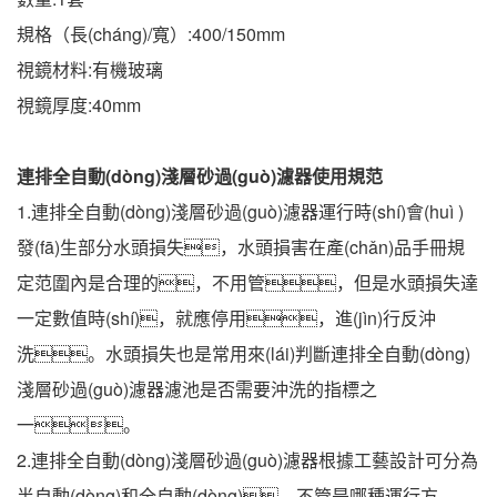
規格（長(cháng)/寬）:400/150mm
視鏡材料:有機玻璃
視鏡厚度:40mm
連排全自動(dòng)淺層砂過(guò)濾器
使用規范
1.連排全自動(dòng)淺層砂過(guò)濾器運行時(shí)會(huì )
發(fā)生部分水頭損失，水頭損害在產(chǎn)品手冊規
定范圍內是合理的，不用管，但是水頭損失達
一定數值時(shí)，就應停用，進(jìn)行反沖
洗。水頭損失也是常用來(lái)判斷連排全自動(dòng)
淺層砂過(guò)濾器濾池是否需要沖洗的指標之
一。
2.連排全自動(dòng)淺層砂過(guò)濾器根據工藝設計可分為
半自動(dòng)和全自動(dòng)，不管是哪種運行方