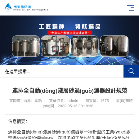
連排全自動(dòng)淺層砂過(guò)濾器設計規范
文間來(lái)源：本站
文章作者：admin
瀏覽量：1675
發(fā)布時
(shí)間：2022-05-16 08:19:36
信息摘要：
連排全自動(dòng)淺層砂過(guò)濾器是一種新型的工業(yè)水處
理過(guò)濾設備，在很多的工業(yè)生產(chǎn)企業(yè)