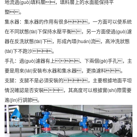
地流過(guò)填料層，填料層上的水面能保持平
整。
集水器：集水器的作用有很多，一方面可以使系統
在不同狀態(tài)下保持水壓平衡，另一方面使過(guò)濾
器在反洗狀態(tài)下，形成內環(huán)流，高沖洗狀態
(tài)下不跑沙。
手孔：過(guò)濾器有上、下兩個(gè)手孔，主
要是用來(lái)安裝布水器和集水器，更換濾料。
支腿：支腿不是必須安裝的，主要根據地面平坦
情況確認是否安裝，其高度可以根據實(shí)際需要
進(jìn)行調節。