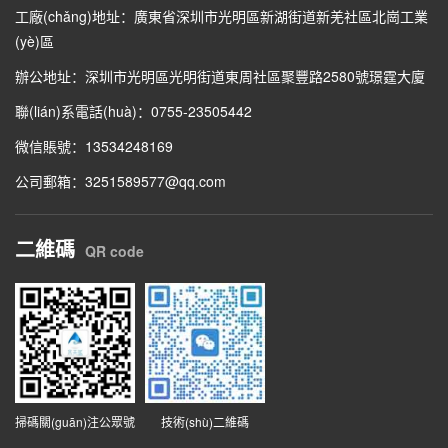
工廠(chǎng)地址：廣東省深圳市光明區新湖街道新羌社區北崗工業
(yè)區
辦公地址：深圳市光明區光明街道東周社區聚豐路2580號璟霆大廈
聯(lián)系電話(huà)：0755-23505442
微信賬號：13534248169
公司郵箱：3251589577@qq.com
二維碼
QR code
掃碼關(guān)注公眾號
技術(shù)二維碼