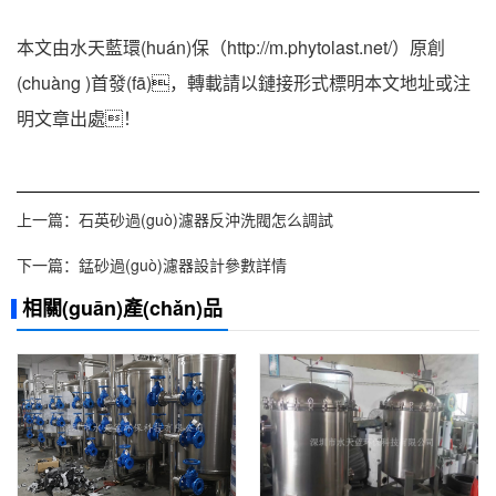
本文由水天藍環(huán)保（http://m.phytolast.net/）原創
(chuàng )首發(fā)，轉載請以鏈接形式標明本文地址或注
明文章出處！
上一篇：
石英砂過(guò)濾器反沖洗閥怎么調試
下一篇：
錳砂過(guò)濾器設計參數詳情
相關(guān)產(chǎn)品