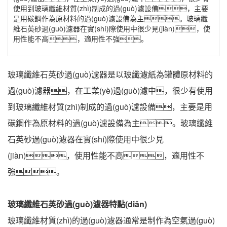
使用到玻璃纖維材質(zhì)制成的過(guò)濾設備，主要
是用碳鋼作為原材料的過(guò)濾設備為主。玻璃纖
維石英砂過(guò)濾器在實(shí)際使用中很少見(jiàn)，使
用性能不高，適用性不強。
玻璃纖維石英砂過(guò)濾器是以玻纖濾紙為罐體原材料的
過(guò)濾器，在工業(yè)過(guò)濾中，很少有使用
到玻璃纖維材質(zhì)制成的過(guò)濾設備，主要是用
碳鋼作為原材料的過(guò)濾設備為主。玻璃纖維
石英砂過(guò)濾器在實(shí)際使用中很少見
(jiàn)，使用性能不高，適用性不
強。
玻璃纖維石英砂過(guò)濾器
特點(diǎn)
玻璃纖維材質(zhì)的過(guò)濾器通常是制作為空氣過(guò)