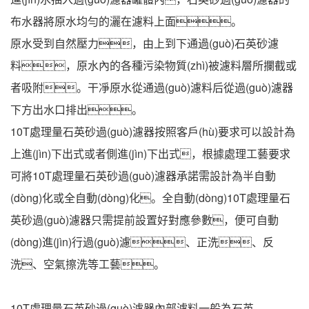
布水器將原水均勻的灑在濾料上面。
原水受到自然壓力，由上到下通過(guò)石英砂濾
料，原水內的各種污染物質(zhì)被濾料層所攔截或
者吸附。干凈原水從通過(guò)濾料后從過(guò)濾器
下方出水口排出。
10T處理量石英砂過(guò)濾器按照客戶(hù)要求可以設計為
上進(jìn)下出式或者側進(jìn)下出式，根據處理工藝要求
可將10T處理量石英砂過(guò)濾器承諾需設計為半自動
(dòng)化或全自動(dòng)化。全自動(dòng)10T處理量石
英砂過(guò)濾器只需提前設置好對應參數，便可自動
(dòng)進(jìn)行過(guò)濾、正洗、反
洗、空氣擦洗等工藝。
10T處理量石英砂過(guò)濾器內部濾料一般為石英