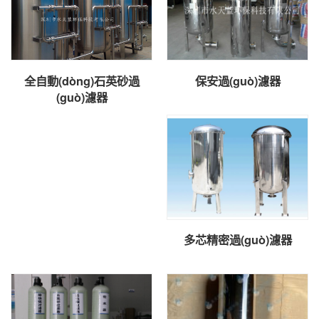
全自動(dòng)石英砂過
保安過(guò)濾器
(guò)濾器
多芯精密過(guò)濾器