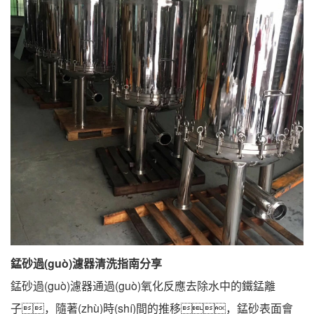
錳砂過(guò)濾器清洗指南分享
錳砂過(guò)濾器通過(guò)氧化反應去除水中的鐵錳離
子，隨著(zhù)時(shí)間的推移，錳砂表面會