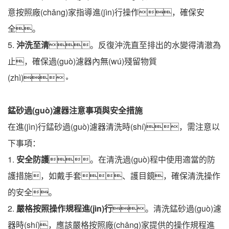
意按照廠(chǎng)家指導進(jìn)行操作，確保安
全。
5.
沖洗至清
。反復沖洗直至排出的水變得清澈為
止，確保過(guò)濾器內無(wú)殘留物質
(zhì)。
錳砂過(guò)濾器
注意事項與安全措施
在進(jìn)行錳砂過(guò)濾器清洗時(shí)，需注意以
下事項：
1.
安全防護
。在清洗過(guò)程中使用適當的防
護措施，如戴手套、護目鏡，確保清洗操作
的安全。
2.
嚴格按照操作規程進(jìn)行
。清洗錳砂過(guò)濾
器時(shí)，應該嚴格按照廠(chǎng)家提供的操作規程進