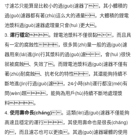
寸濾芯只能算是比較小的過(guò)濾器了，其小體積的
過(guò)濾器都有著(zhù)這么大的通量，大體積的鋰電
池漿料過(guò)濾器處理量只會(huì )更大。
3.
運行穩定
。鋰電池漿料不僅很黏，而且具
有一定的腐蝕性，很多質(zhì)量一般的過(guò)濾
器用來(lái)進(jìn)行其漿料的過(guò)濾，會(huì )很快
就被腐蝕、失效了。而鋰電池漿料過(guò)濾器不僅有
著(zhù)耐腐蝕、抗老化的特性，其還能夠持續不
斷地進(jìn)行過(guò)濾，24小時(shí)運行都沒(méi)有
問(wèn)題，能夠為用戶(hù)持續不斷地處理漿
料。
4.
使用壽命長(cháng)
。這類(lèi)過(guò)濾器不僅能夠
高速且穩定的運行，其使用壽命也是很長(cháng)
的，而且濾芯也可以更換。其過(guò)濾器罐體的使用