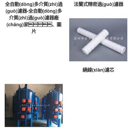
全自動(dòng)多介質(zhì)過
法蘭式精密過(guò)濾器
(guò)濾器-全自動(dòng)多
介質(zhì)過(guò)濾器廠
(chǎng)家、圖
片
繞線(xiàn)濾芯