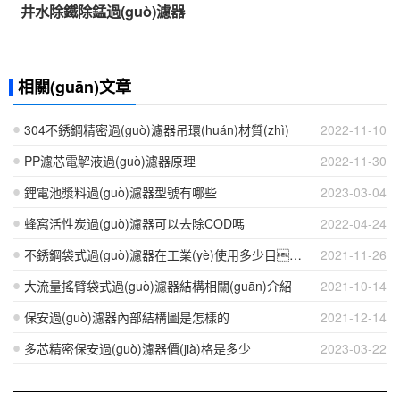
井水除鐵除錳過(guò)濾器
相關(guān)文章
304不銹鋼精密過(guò)濾器吊環(huán)材質(zhì)
2022-11-10
PP濾芯電解液過(guò)濾器原理
2022-11-30
鋰電池漿料過(guò)濾器型號有哪些
2023-03-04
蜂窩活性炭過(guò)濾器可以去除COD嗎
2022-04-24
不銹鋼袋式過(guò)濾器在工業(yè)使用多少目？
2021-11-26
大流量搖臂袋式過(guò)濾器結構相關(guān)介紹
2021-10-14
保安過(guò)濾器內部結構圖是怎樣的
2021-12-14
多芯精密保安過(guò)濾器價(jià)格是多少
2023-03-22