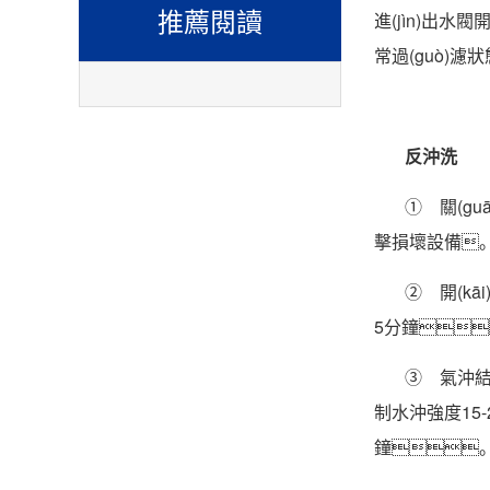
推薦閱讀
進(jìn)出水
常過(guò)濾狀
反沖洗
① 關(g
擊損壞設備
② 開(kā
5分鐘
③ 氣沖結束
制水沖強度15-
鐘