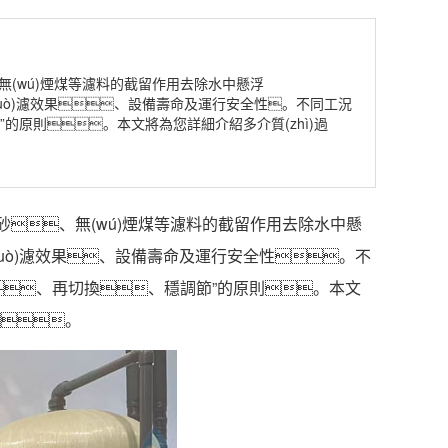
、無(wú)煙煤等濾料的截留作用去除水中懸浮
(guò)濾效果、設備壽命及運行安全性。不同工況
的原則。本文將為您詳細介紹多介質(zhì)過
石英砂、無(wú)煙煤等濾料的截留作用去除水中懸
(guò)濾效果、設備壽命及運行安全性。不
查、再切換、穩調節”的原則。本文
容。