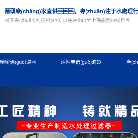
源頭廠(chǎng)家直供，專(zhuān)注于水處理行業(
國家專(zhuān)利技術(shù) 以用戶(hù)至上為服務(wù)理念
精密過(guò)濾器
活性炭過(guò)濾器
產(c