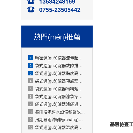
13534248169
0755-23505442
熱門(mén)推薦
精密過(guò)濾器流量超過(guò)額定值會(huì )怎樣？水天藍詳解超負荷運行五大危害
1
袋式過(guò)濾器故障排查順序是什么
2
袋式過(guò)濾器黏度高處理方案
3
袋式過(guò)濾器預處理不足怎么補救？現場(chǎng)整改實(shí)操方案｜水天藍環(huán)保
4
袋式過(guò)濾器物料短路怎么處理？
5
袋式過(guò)濾器濾袋穿孔怎么避免？水天藍廠(chǎng)家五大實(shí)操方案延長(cháng)濾袋使用壽命
6
袋式過(guò)濾器濾袋邊緣破損怎么預防？水天藍廠(chǎng)家實(shí)操防護方案
7
暴雨浸泡污水設備頻繁故障？水天藍防腐防水水處理罐體適配廣東多雨氣候
8
汛期暴雨沖刷廠(chǎng)區污染水體，水天藍多介質(zhì)過(guò)濾器攔截泥沙，避免膜組件堵塞報廢
9
基礎檢查
袋式過(guò)濾器溫度高怎么降溫？
10