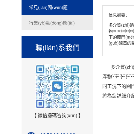
常見(jiàn)問(wèn)題
信息摘要：
行業(yè)動(dòng)態(tài)
多介質(zhì
物
下的閥門(m
(guò)濾器的
聯(lián)系我們
多介質(z
浮物
同工況下的閥門
將為您詳細介紹多
【 微信掃碼咨詢(xún) 】